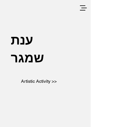
ענת
שמגר
Artistic Activity >>