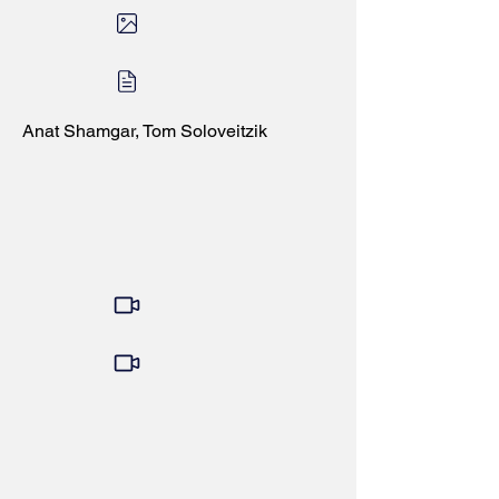
Anat Shamgar, Tom Soloveitzik