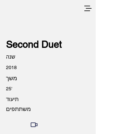
Second Duet
שנה
2018
משך
25'
תיעוד
משתתפים